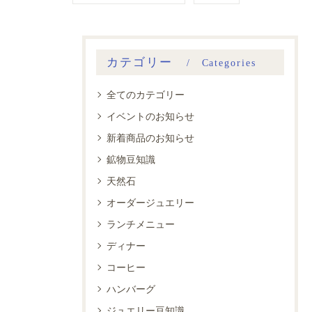
カテゴリー
Categories
全てのカテゴリー
イベントのお知らせ
新着商品のお知らせ
鉱物豆知識
天然石
オーダージュエリー
ランチメニュー
ディナー
コーヒー
ハンバーグ
ジュエリー豆知識