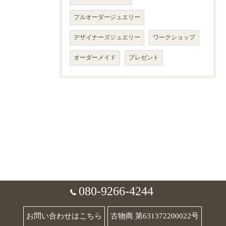
フルオーダージュエリー
デザイナーズジュエリー
ワークショップ
オーダーメイド
プレゼント
080-9266-4244
お問い合わせはこちら
古物商 第631372200022号