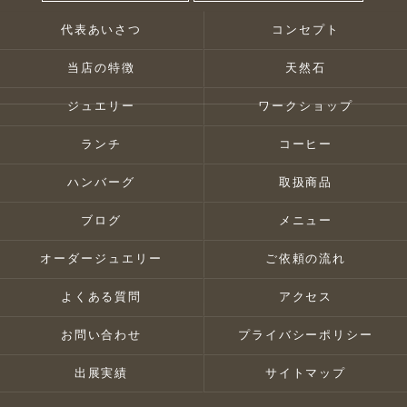
代表あいさつ
コンセプト
当店の特徴
天然石
ジュエリー
ワークショップ
ランチ
コーヒー
ハンバーグ
取扱商品
ブログ
メニュー
オーダージュエリー
ご依頼の流れ
よくある質問
アクセス
お問い合わせ
プライバシーポリシー
出展実績
サイトマップ