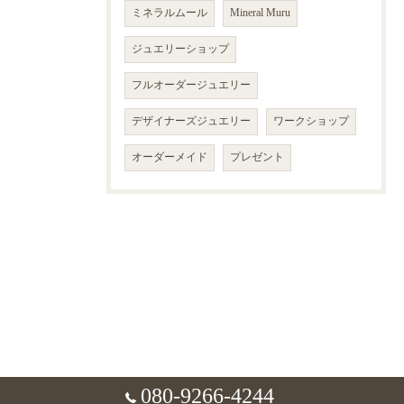
ミネラルムール
Mineral Muru
ジュエリーショップ
フルオーダージュエリー
デザイナーズジュエリー
ワークショップ
オーダーメイド
プレゼント
080-9266-4244