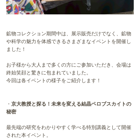
鉱物コレクション期間中は、展示販売だけでなく、鉱物
や科学の魅力を体感できるさまざまなイベントを開催し
ました！
お子様から大人まで多くの方にご参加いただき、会場は
終始笑顔と驚きに包まれていました。
今回は各イベントの様子をご紹介します！
・
京大教授と探る！未来を変える結晶ペロブスカイトの
秘密
最先端の研究をわかりやすく学べる特別講義として開催
された本イベント。