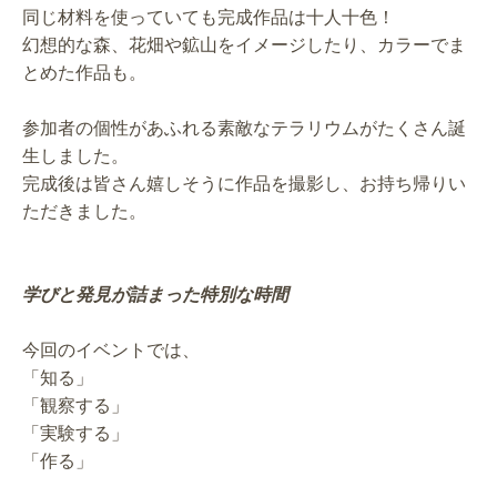
同じ材料を使っていても完成作品は十人十色！
幻想的な森、花畑や鉱山をイメージしたり、カラーでま
とめた作品も。
参加者の個性があふれる素敵なテラリウムがたくさん誕
生しました。
完成後は皆さん嬉しそうに作品を撮影し、お持ち帰りい
ただきました。
学びと発見が詰まった特別な時間
今回のイベントでは、
「知る」
「観察する」
「実験する」
「作る」