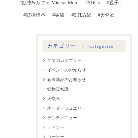
#鉱物&カフェ Mineral Muru
#SDGs
#親子
#鉱物標本
#実験
#STEAM
#天然石
カテゴリー
Categories
全てのカテゴリー
イベントのお知らせ
新着商品のお知らせ
鉱物豆知識
天然石
オーダージュエリー
ランチメニュー
ディナー
コーヒー