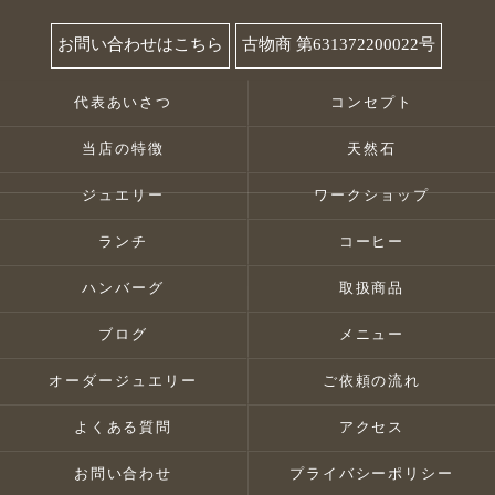
お問い合わせはこちら
古物商 第631372200022号
代表あいさつ
コンセプト
当店の特徴
天然石
ジュエリー
ワークショップ
ランチ
コーヒー
ハンバーグ
取扱商品
ブログ
メニュー
オーダージュエリー
ご依頼の流れ
よくある質問
アクセス
お問い合わせ
プライバシーポリシー