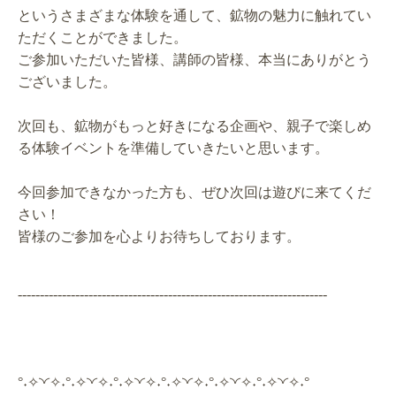
というさまざまな体験を通して、鉱物の魅力に触れてい
ただくことができました。
ご参加いただいた皆様、講師の皆様、本当にありがとう
ございました。
次回も、鉱物がもっと好きになる企画や、親子で楽しめ
る体験イベントを準備していきたいと思います。
今回参加できなかった方も、ぜひ次回は遊びに来てくだ
さい！
皆様のご参加を心よりお待ちしております。
----------------------------------------------------------------------
°˖✧◝◜✧˖°˖✧◝◜✧˖°˖✧◝◜✧˖°˖✧◝◜✧˖°˖✧◝◜✧˖°˖✧◝◜✧˖°