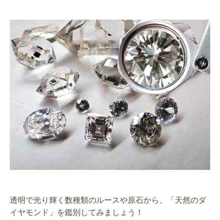
透明で光り輝く数種類のルースや原石から、「天然のダ
イヤモンド」を鑑別してみましょう！