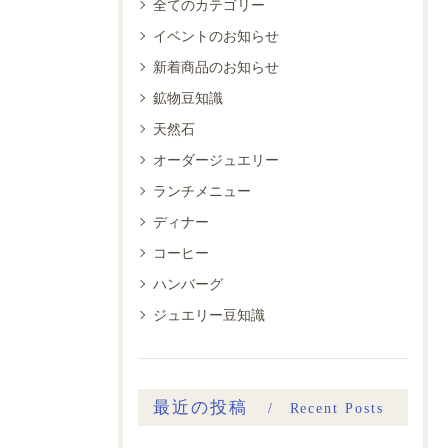
全てのカテゴリー
イベントのお知らせ
新着商品のお知らせ
鉱物豆知識
天然石
オーダージュエリー
ランチメニュー
ディナー
コーヒー
ハンバーグ
ジュエリー豆知識
最近の投稿
Recent Posts