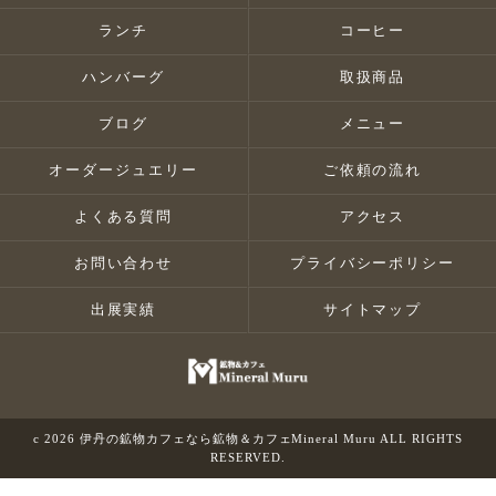
ランチ
コーヒー
ハンバーグ
取扱商品
ブログ
メニュー
オーダージュエリー
ご依頼の流れ
よくある質問
アクセス
お問い合わせ
プライバシーポリシー
出展実績
サイトマップ
c 2026 伊丹の鉱物カフェなら鉱物＆カフェMineral Muru ALL RIGHTS
RESERVED.