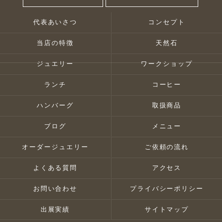
代表あいさつ
コンセプト
当店の特徴
天然石
ジュエリー
ワークショップ
ランチ
コーヒー
ハンバーグ
取扱商品
ブログ
メニュー
オーダージュエリー
ご依頼の流れ
よくある質問
アクセス
お問い合わせ
プライバシーポリシー
出展実績
サイトマップ