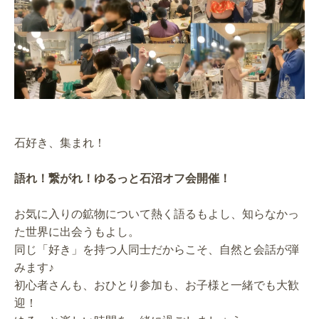
石好き、集まれ！
語れ！繋がれ！ゆるっと石沼オフ会開催！
お気に入りの鉱物について熱く語るもよし、知らなかっ
た世界に出会うもよし。
同じ「好き」を持つ人同士だからこそ、自然と会話が弾
みます♪
初心者さんも、おひとり参加も、お子様と一緒でも大歓
迎！