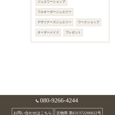
ジュエリーショップ
フルオーダージュエリー
デザイナーズジュエリー
ワークショップ
オーダーメイド
プレゼント
080-9266-4244
お問い合わせはこちら
古物商 第631372200022号