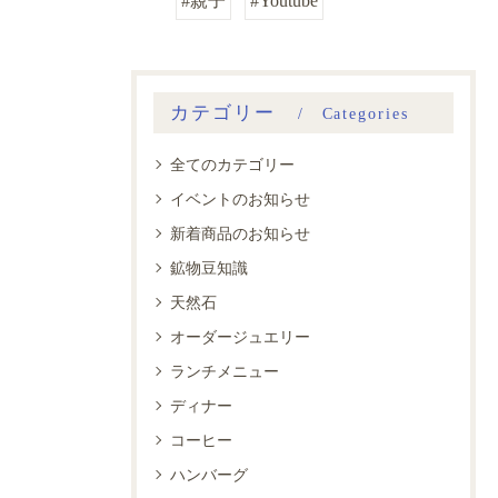
#親子
#Youtube
カテゴリー
Categories
全てのカテゴリー
イベントのお知らせ
新着商品のお知らせ
鉱物豆知識
天然石
オーダージュエリー
ランチメニュー
ディナー
コーヒー
ハンバーグ