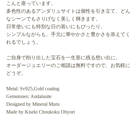
こんと座っています。
多色性のあるアンダリュサイトは個性を引き立て、どん
なシーンでもさりげなく美しく輝きます。
日常使いにも特別な日の装いにもぴったり。
シンプルながらも、手元に華やかさと豊かさを添えてく
れるでしょう。
ご自身で削り出した宝石を一生形に残る想い出に。
オーダージュエリーのご相談は無料ですので、お気軽に
どうぞ。
Metal: Sv925,Gold coating
Gemstones: Andalusite
Designed by Mineral Muru
Made by Kiseki Choukoku Ohyori