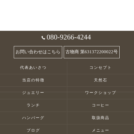
080-9266-4244
お問い合わせはこちら
古物商 第631372200022号
代表あいさつ
コンセプト
当店の特徴
天然石
ジュエリー
ワークショップ
ランチ
コーヒー
ハンバーグ
取扱商品
ブログ
メニュー