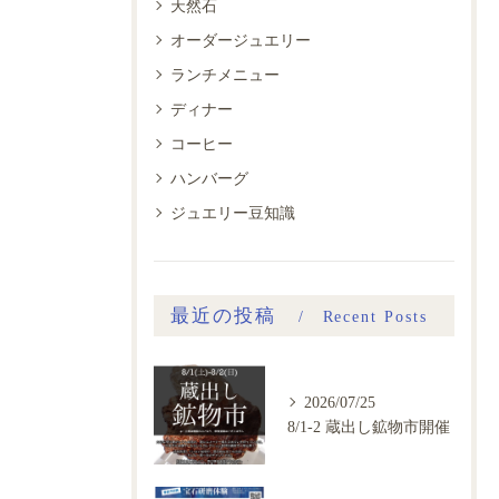
天然石
オーダージュエリー
ランチメニュー
ディナー
コーヒー
ハンバーグ
ジュエリー豆知識
最近の投稿
Recent Posts
2026/07/25
8/1-2 蔵出し鉱物市開催