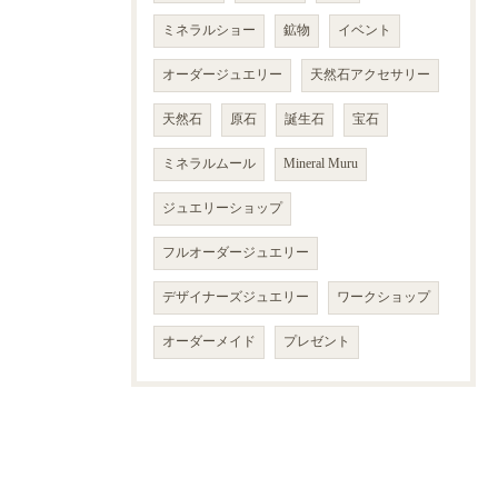
ミネラルショー
鉱物
イベント
オーダージュエリー
天然石アクセサリー
天然石
原石
誕生石
宝石
ミネラルムール
Mineral Muru
ジュエリーショップ
フルオーダージュエリー
デザイナーズジュエリー
ワークショップ
オーダーメイド
プレゼント