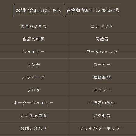
お問い合わせはこちら
古物商 第631372200022号
代表あいさつ
コンセプト
当店の特徴
天然石
ジュエリー
ワークショップ
ランチ
コーヒー
ハンバーグ
取扱商品
ブログ
メニュー
オーダージュエリー
ご依頼の流れ
よくある質問
アクセス
お問い合わせ
プライバシーポリシー