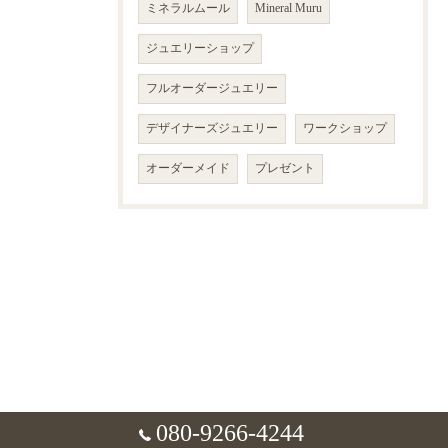
ミネラルムール
Mineral Muru
ジュエリーショップ
フルオーダージュエリー
デザイナーズジュエリー
ワークショップ
オーダーメイド
プレゼント
080-9266-4244