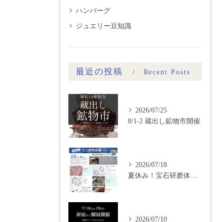
ハンバーグ
ジュエリー豆知識
最近の投稿
Recent Posts
2026/07/25
8/1-2 蔵出し鉱物市開催
2026/07/18
夏休み！宝石研磨体験会、ご予約開始
2026/07/10