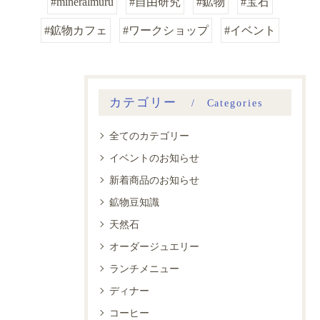
#mineralmuru
#自由研究
#鉱物
#宝石
#鉱物カフェ
#ワークショップ
#イベント
カテゴリー
Categories
全てのカテゴリー
イベントのお知らせ
新着商品のお知らせ
鉱物豆知識
天然石
オーダージュエリー
ランチメニュー
ディナー
コーヒー