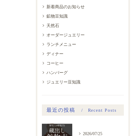
新着商品のお知らせ
鉱物豆知識
天然石
オーダージュエリー
ランチメニュー
ディナー
コーヒー
ハンバーグ
ジュエリー豆知識
最近の投稿
Recent Posts
2026/07/25