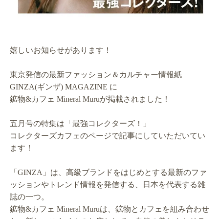
嬉しいお知らせがあります！
東京発信の最新ファッション＆カルチャー情報紙
GINZA(ギンザ) MAGAZINE に
鉱物&カフェ Mineral Muruが掲載されました！
五月号の特集は「最強コレクターズ！」
コレクターズカフェのページで記事にしていただいてい
ます！
「GINZA」は、高級ブランドをはじめとする最新のファ
ッションやトレンド情報を発信する、日本を代表する雑
誌の一つ。
鉱物&カフェ Mineral Muruは、鉱物とカフェを組み合わせ