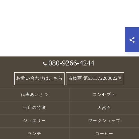
080-9266-4244
お問い合わせはこちら
古物商 第631372200022号
代表あいさつ
コンセプト
当店の特徴
天然石
ジュエリー
ワークショップ
ランチ
コーヒー