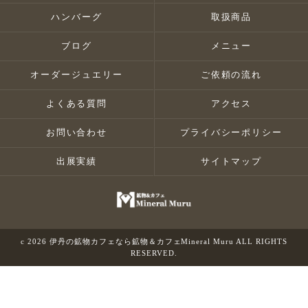
ハンバーグ
取扱商品
ブログ
メニュー
オーダージュエリー
ご依頼の流れ
よくある質問
アクセス
お問い合わせ
プライバシーポリシー
出展実績
サイトマップ
c 2026 伊丹の鉱物カフェなら鉱物＆カフェMineral Muru ALL RIGHTS
RESERVED.