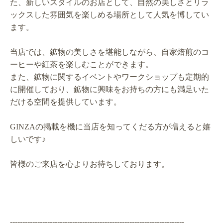
た、新しいスタイルのお店として、自然の美しさとリラ
ックスした雰囲気を楽しめる場所として人気を博してい
ます。
当店では、鉱物の美しさを堪能しながら、自家焙煎のコ
ーヒーや紅茶を楽しむことができます。
また、鉱物に関するイベントやワークショップも定期的
に開催しており、鉱物に興味をお持ちの方にも満足いた
だける空間を提供しています。
GINZAの掲載を機に当店を知ってくだる方が増えると嬉
しいです♪
皆様のご来店を心よりお待ちしております。
----------------------------------------------------------------------