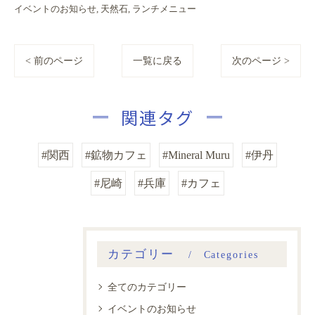
イベントのお知らせ
天然石
ランチメニュー
< 前のページ
一覧に戻る
次のページ >
関連タグ
#関西
#鉱物カフェ
#Mineral Muru
#伊丹
#尼崎
#兵庫
#カフェ
カテゴリー
Categories
全てのカテゴリー
イベントのお知らせ